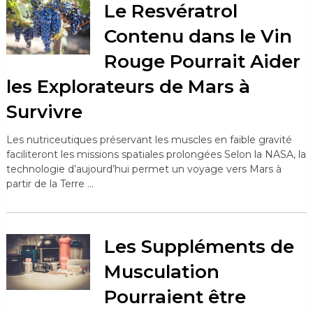
Le Resvératrol
Contenu dans le Vin
Rouge Pourrait Aider
les Explorateurs de Mars à
Survivre
Les nutriceutiques préservant les muscles en faible gravité
faciliteront les missions spatiales prolongées Selon la NASA, la
technologie d’aujourd’hui permet un voyage vers Mars à
partir de la Terre …
Les Suppléments de
Musculation
Pourraient être