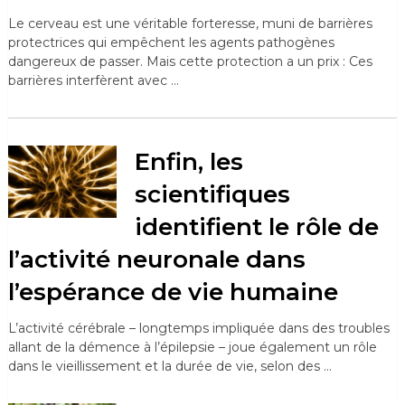
Le cerveau est une véritable forteresse, muni de barrières
protectrices qui empêchent les agents pathogènes
dangereux de passer. Mais cette protection a un prix : Ces
barrières interfèrent avec …
Enfin, les
scientifiques
identifient le rôle de
l’activité neuronale dans
l’espérance de vie humaine
L’activité cérébrale – longtemps impliquée dans des troubles
allant de la démence à l’épilepsie – joue également un rôle
dans le vieillissement et la durée de vie, selon des …