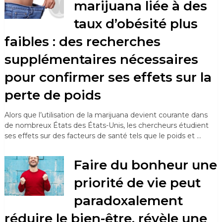
marijuana liée à des
taux d’obésité plus
faibles : des recherches
supplémentaires nécessaires
pour confirmer ses effets sur la
perte de poids
Alors que l’utilisation de la marijuana devient courante dans
de nombreux États des États-Unis, les chercheurs étudient
ses effets sur des facteurs de santé tels que le poids et …
Faire du bonheur une
priorité de vie peut
paradoxalement
réduire le bien-être, révèle une