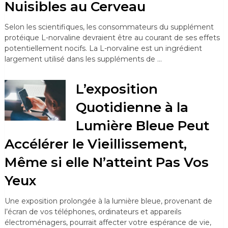
Nuisibles au Cerveau
Selon les scientifiques, les consommateurs du supplément
protéique L-norvaline devraient être au courant de ses effets
potentiellement nocifs. La L-norvaline est un ingrédient
largement utilisé dans les suppléments de …
L’exposition
Quotidienne à la
Lumière Bleue Peut
Accélérer le Vieillissement,
Même si elle N’atteint Pas Vos
Yeux
Une exposition prolongée à la lumière bleue, provenant de
l’écran de vos téléphones, ordinateurs et appareils
électroménagers, pourrait affecter votre espérance de vie,