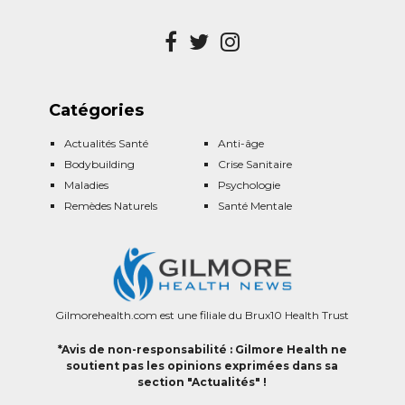
Catégories
Actualités Santé
Anti-âge
Bodybuilding
Crise Sanitaire
Maladies
Psychologie
Remèdes Naturels
Santé Mentale
Gilmorehealth.com est une filiale du Brux10 Health Trust
*Avis de non-responsabilité : Gilmore Health ne
soutient pas les opinions exprimées dans sa
section "Actualités" !