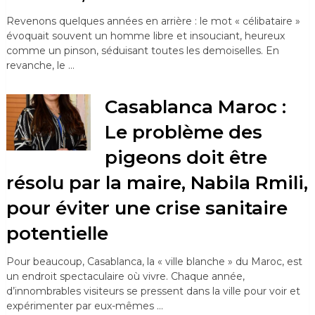
Revenons quelques années en arrière : le mot « célibataire »
évoquait souvent un homme libre et insouciant, heureux
comme un pinson, séduisant toutes les demoiselles. En
revanche, le …
Casablanca Maroc :
Le problème des
pigeons doit être
résolu par la maire, Nabila Rmili,
pour éviter une crise sanitaire
potentielle
Pour beaucoup, Casablanca, la « ville blanche » du Maroc, est
un endroit spectaculaire où vivre. Chaque année,
d’innombrables visiteurs se pressent dans la ville pour voir et
expérimenter par eux-mêmes …