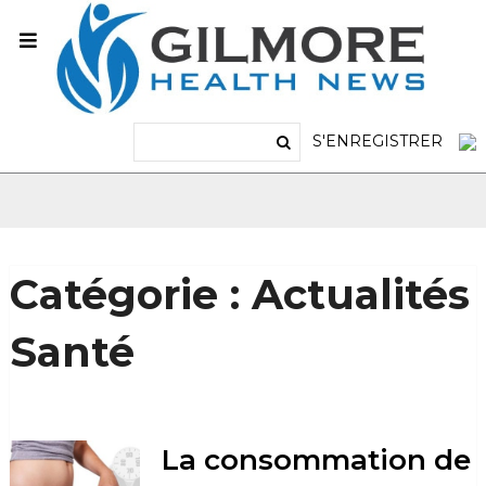
S'ENREGISTRER
Catégorie :
Actualités
Santé
La consommation de