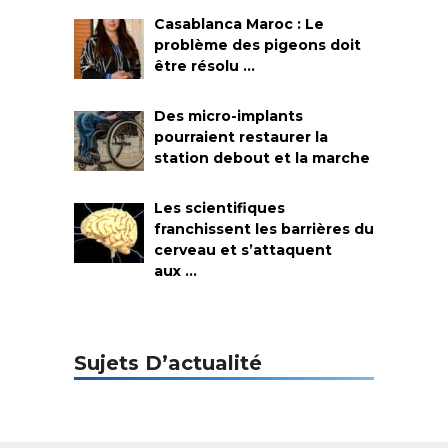
Casablanca Maroc : Le
problème des pigeons doit
être résolu …
Des micro-implants
pourraient restaurer la
station debout et la marche
Les scientifiques
franchissent les barrières du
cerveau et s’attaquent
aux …
Sujets D’actualité