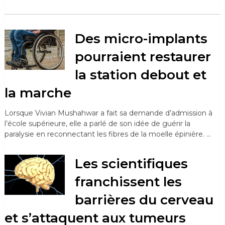
Des micro-implants
pourraient restaurer
la station debout et
la marche
Lorsque Vivian Mushahwar a fait sa demande d’admission à
l’école supérieure, elle a parlé de son idée de guérir la
paralysie en reconnectant les fibres de la moelle épinière. …
Les scientifiques
franchissent les
barrières du cerveau
et s’attaquent aux tumeurs