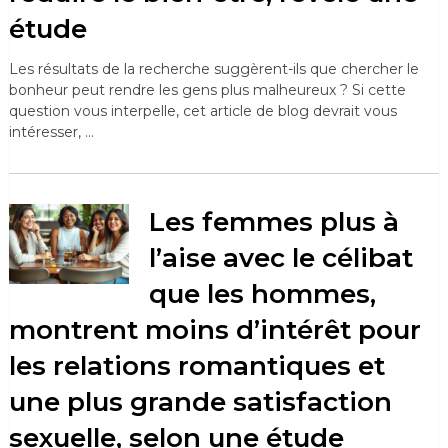
étude
Les résultats de la recherche suggèrent-ils que chercher le
bonheur peut rendre les gens plus malheureux ? Si cette
question vous interpelle, cet article de blog devrait vous
intéresser, …
Les femmes plus à
l’aise avec le célibat
que les hommes,
montrent moins d’intérêt pour
les relations romantiques et
une plus grande satisfaction
sexuelle, selon une étude