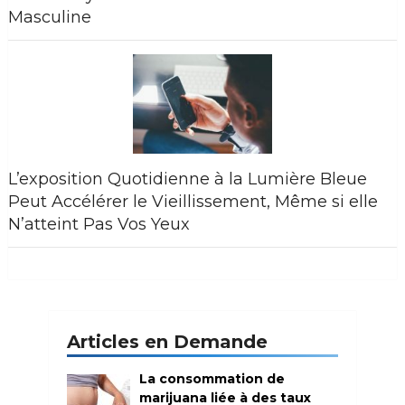
Masculine
L’exposition Quotidienne à la Lumière Bleue
Peut Accélérer le Vieillissement, Même si elle
N’atteint Pas Vos Yeux
Articles en Demande
La consommation de
marijuana liée à des taux