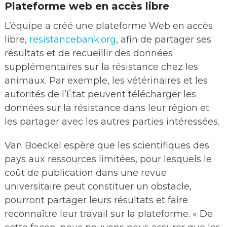
Plateforme web en accès libre
L’équipe a créé une plateforme Web en accès
libre,
resistancebank.org
, afin de partager ses
résultats et de recueillir des données
supplémentaires sur la résistance chez les
animaux. Par exemple, les vétérinaires et les
autorités de l’État peuvent télécharger les
données sur la résistance dans leur région et
les partager avec les autres parties intéressées.
Van Boeckel espère que les scientifiques des
pays aux ressources limitées, pour lesquels le
coût de publication dans une revue
universitaire peut constituer un obstacle,
pourront partager leurs résultats et faire
reconnaître leur travail sur la plateforme. « De