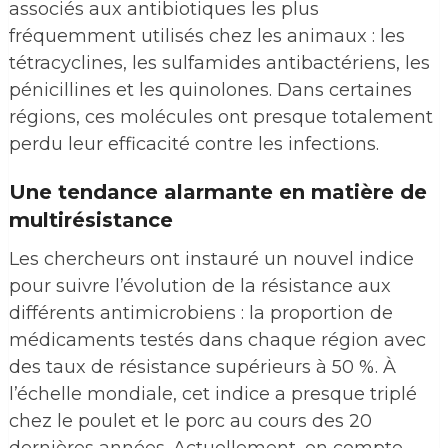
associés aux antibiotiques les plus
fréquemment utilisés chez les animaux : les
tétracyclines, les sulfamides antibactériens, les
pénicillines et les quinolones. Dans certaines
régions, ces molécules ont presque totalement
perdu leur efficacité contre les infections.
Une tendance alarmante en matière de
multirésistance
Les chercheurs ont instauré un nouvel indice
pour suivre l’évolution de la résistance aux
différents antimicrobiens : la proportion de
médicaments testés dans chaque région avec
des taux de résistance supérieurs à 50 %. À
l’échelle mondiale, cet indice a presque triplé
chez le poulet et le porc au cours des 20
dernières années. Actuellement, on compte