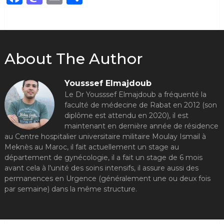
About The Author
Yousssef Elmajdoub
Le Dr Yousssef Elmajdoub a fréquenté la
faculté de médecine de Rabat en 2012 (son
diplôme est attendu en 2020), il est
maintenant en dernière année de résidence
au Centre hospitalier universitaire militaire Moulay Ismail à
Meknès au Maroc, il fait actuellement un stage au
département de gynécologie, il a fait un stage de 6 mois
avant cela à l'unité des soins intensifs, il assure aussi des
permanences en Urgence (généralement une ou deux fois
par semaine) dans la même structure.