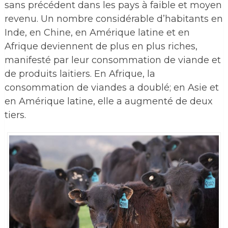
sans précédent dans les pays à faible et moyen
revenu. Un nombre considérable d’habitants en
Inde, en Chine, en Amérique latine et en
Afrique deviennent de plus en plus riches,
manifesté par leur consommation de viande et
de produits laitiers. En Afrique, la
consommation de viandes a doublé; en Asie et
en Amérique latine, elle a augmenté de deux
tiers.