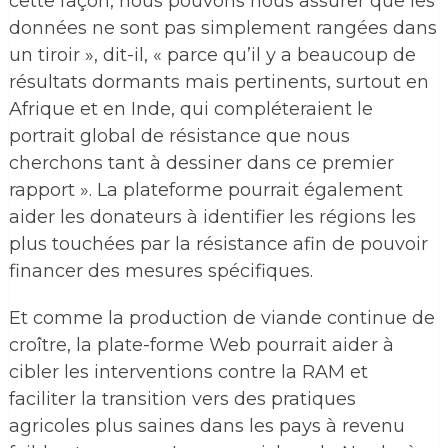
cette façon, nous pouvons nous assurer que les
données ne sont pas simplement rangées dans
un tiroir », dit-il, « parce qu’il y a beaucoup de
résultats dormants mais pertinents, surtout en
Afrique et en Inde, qui compléteraient le
portrait global de résistance que nous
cherchons tant à dessiner dans ce premier
rapport ». La plateforme pourrait également
aider les donateurs à identifier les régions les
plus touchées par la résistance afin de pouvoir
financer des mesures spécifiques.
Et comme la production de viande continue de
croître, la plate-forme Web pourrait aider à
cibler les interventions contre la RAM et
faciliter la transition vers des pratiques
agricoles plus saines dans les pays à revenu