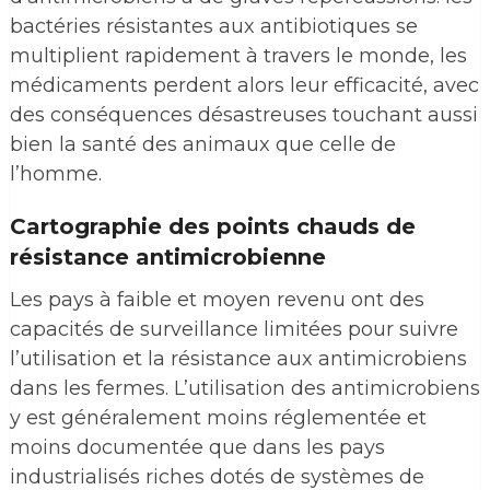
bactéries résistantes aux antibiotiques se
multiplient rapidement à travers le monde, les
médicaments perdent alors leur efficacité, avec
des conséquences désastreuses touchant aussi
bien la santé des animaux que celle de
l’homme.
Cartographie des points chauds de
résistance antimicrobienne
Les pays à faible et moyen revenu ont des
capacités de surveillance limitées pour suivre
l’utilisation et la résistance aux antimicrobiens
dans les fermes. L’utilisation des antimicrobiens
y est généralement moins réglementée et
moins documentée que dans les pays
industrialisés riches dotés de systèmes de