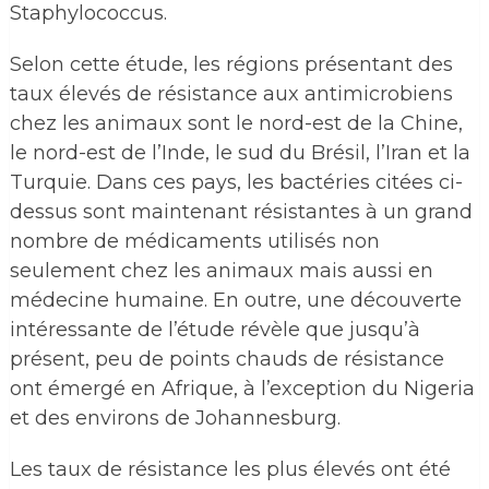
Staphylococcus.
Selon cette étude, les régions présentant des
taux élevés de résistance aux antimicrobiens
chez les animaux sont le nord-est de la Chine,
le nord-est de l’Inde, le sud du Brésil, l’Iran et la
Turquie. Dans ces pays, les bactéries citées ci-
dessus sont maintenant résistantes à un grand
nombre de médicaments utilisés non
seulement chez les animaux mais aussi en
médecine humaine. En outre, une découverte
intéressante de l’étude révèle que jusqu’à
présent, peu de points chauds de résistance
ont émergé en Afrique, à l’exception du Nigeria
et des environs de Johannesburg.
Les taux de résistance les plus élevés ont été