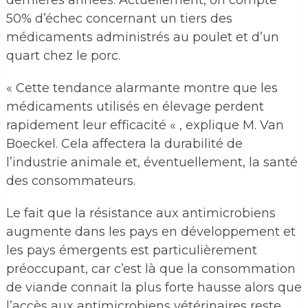
50% d’échec concernant un tiers des
médicaments administrés au poulet et d’un
quart chez le porc.
« Cette tendance alarmante montre que les
médicaments utilisés en élevage perdent
rapidement leur efficacité « , explique M. Van
Boeckel. Cela affectera la durabilité de
l’industrie animale et, éventuellement, la santé
des consommateurs.
Le fait que la résistance aux antimicrobiens
augmente dans les pays en développement et
les pays émergents est particulièrement
préoccupant, car c’est là que la consommation
de viande connait la plus forte hausse alors que
l’accès aux antimicrobiens vétérinaires reste