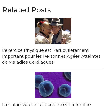
Related Posts
L’exercice Physique est Particulièrement
Important pour les Personnes Âgées Atteintes
de Maladies Cardiaques
La Chlamydiose Testiculaire et L’infertilité