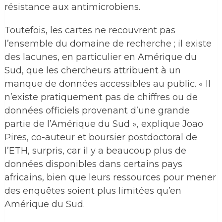
résistance aux antimicrobiens.
Toutefois, les cartes ne recouvrent pas
l’ensemble du domaine de recherche ; il existe
des lacunes, en particulier en Amérique du
Sud, que les chercheurs attribuent à un
manque de données accessibles au public. « Il
n’existe pratiquement pas de chiffres ou de
données officiels provenant d’une grande
partie de l’Amérique du Sud », explique Joao
Pires, co-auteur et boursier postdoctoral de
l’ETH, surpris, car il y a beaucoup plus de
données disponibles dans certains pays
africains, bien que leurs ressources pour mener
des enquêtes soient plus limitées qu’en
Amérique du Sud.