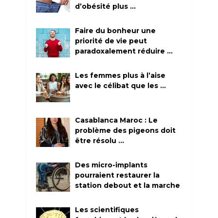
d’obésité plus …
Faire du bonheur une
priorité de vie peut
paradoxalement réduire …
Les femmes plus à l’aise
avec le célibat que les …
Casablanca Maroc : Le
problème des pigeons doit
être résolu …
Des micro-implants
pourraient restaurer la
station debout et la marche
Les scientifiques