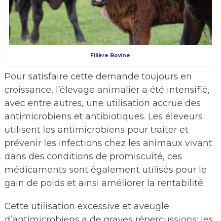
Filière Bovine
Pour satisfaire cette demande toujours en
croissance, l’élevage animalier a été intensifié,
avec entre autres, une utilisation accrue des
antimicrobiens et antibiotiques. Les éleveurs
utilisent les antimicrobiens pour traiter et
prévenir les infections chez les animaux vivant
dans des conditions de promiscuité, ces
médicaments sont également utilisés pour le
gain de poids et ainsi améliorer la rentabilité.
Cette utilisation excessive et aveugle
d’antimicrobiens a de graves répercussions: les