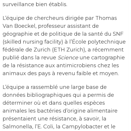
surveillance bien établis.
L’équipe de chercheurs dirigée par Thomas
Van Boeckel, professeur assistant de
géographie et de politique de la santé du SNF
(skilled nursing facility) à l’École polytechnique
fédérale de Zurich (ETH Zurich), a récemment
publié dans la revue
Science
une cartographie
de la résistance aux antimicrobiens chez les
animaux des pays à revenu faible et moyen.
L’équipe a rassemblé une large base de
données bibliographiques qui a permis de
déterminer où et dans quelles espèces
animales les bactéries d’origine alimentaire
présentaient une résistance, à savoir, la
Salmonella, l’E. Coli, la Campylobacter et le