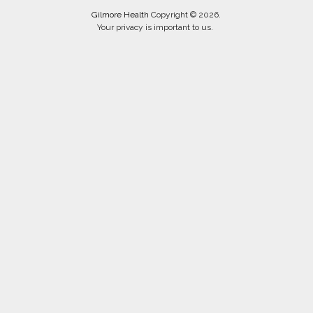
Gilmore Health
Copyright © 2026.
Your privacy is important to us.