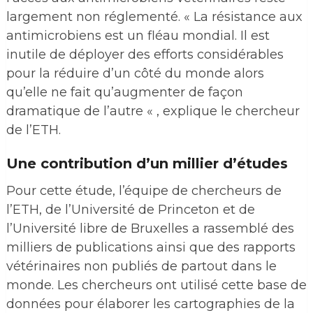
largement non réglementé. « La résistance aux
antimicrobiens est un fléau mondial. Il est
inutile de déployer des efforts considérables
pour la réduire d’un côté du monde alors
qu’elle ne fait qu’augmenter de façon
dramatique de l’autre « , explique le chercheur
de l’ETH.
Une contribution d’un millier d’études
Pour cette étude, l’équipe de chercheurs de
l’ETH, de l’Université de Princeton et de
l’Université libre de Bruxelles a rassemblé des
milliers de publications ainsi que des rapports
vétérinaires non publiés de partout dans le
monde. Les chercheurs ont utilisé cette base de
données pour élaborer les cartographies de la